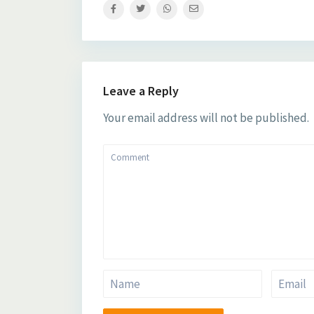
Leave a Reply
Your email address will not be published.