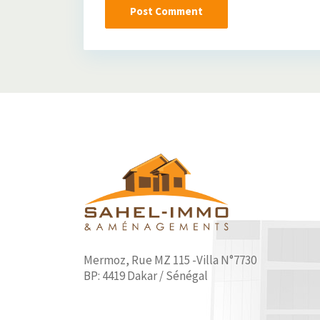
Mermoz, Rue MZ 115 -Villa N°7730
BP: 4419 Dakar / Sénégal