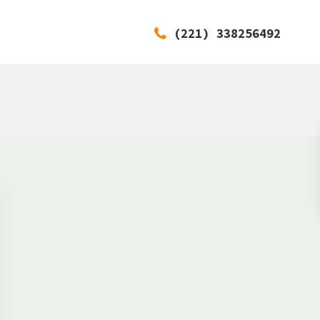
(221) 338256492