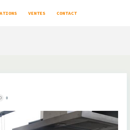
ATIONS
VENTES
CONTACT
0