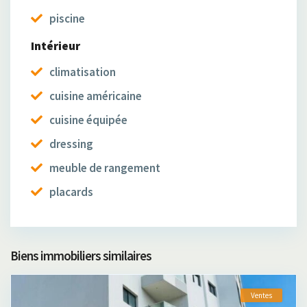
piscine
Intérieur
climatisation
cuisine américaine
cuisine équipée
dressing
meuble de rangement
placards
Biens immobiliers similaires
Ventes