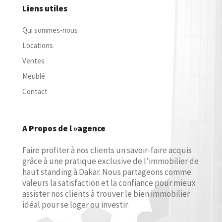
Liens utiles
Qui sommes-nous
Locations
Ventes
Meublé
Contact
A Propos de l »agence
Faire profiter à nos clients un savoir-faire acquis
grâce à une pratique exclusive de l’immobilier de
haut standing à Dakar. Nous partageons comme
valeurs la satisfaction et la confiance pour mieux
assister nos clients à trouver le bien immobilier
idéal pour se loger ou investir.