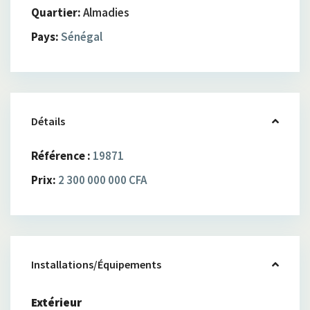
Quartier:
Almadies
Pays:
Sénégal
Détails
Référence :
19871
Prix:
2 300 000 000 CFA
Installations/Équipements
Extérieur