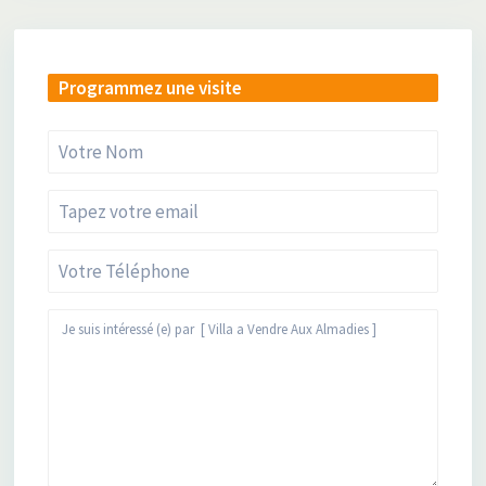
Programmez une visite