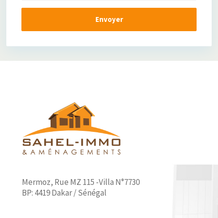
Mermoz, Rue MZ 115 -Villa N°7730
BP: 4419 Dakar / Sénégal