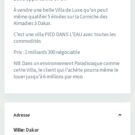
À vendre une belle Villa de Luxe qu’on peut
même qualifier 5 étoiles sur la Corniche des
Almadies à Dakar.
C’est une villa PIED DANS L’EAU avec toutes les
commodités.
Prix : 2 milliards 300 négociable
NB: Dans un environnement Paradisiaque comme
cette Villa, le client qui l’achète pourra même le
louer jusqu’à 6 millions par mois
Adresse
Ville:
Dakar