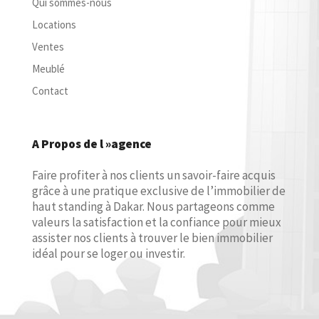
Qui sommes-nous
Locations
Ventes
Meublé
Contact
A Propos de l »agence
Faire profiter à nos clients un savoir-faire acquis
grâce à une pratique exclusive de l’immobilier de
haut standing à Dakar. Nous partageons comme
valeurs la satisfaction et la confiance pour mieux
assister nos clients à trouver le bien immobilier
idéal pour se loger ou investir.