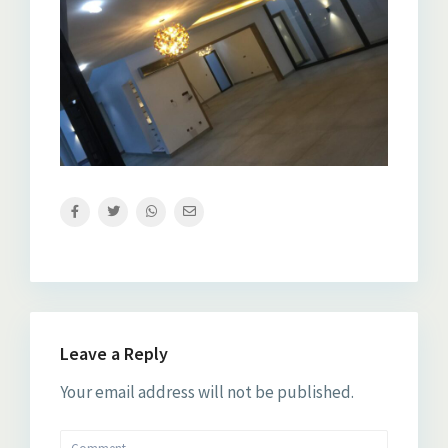
Leave a Reply
Your email address will not be published.