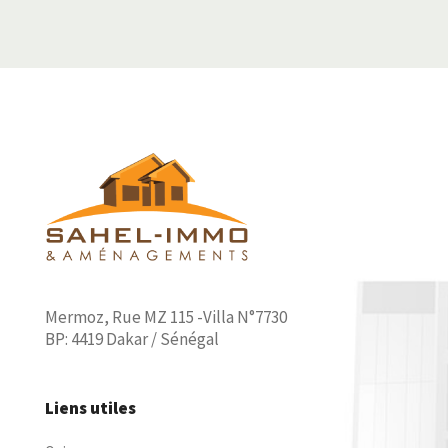
Mermoz, Rue MZ 115 -Villa N°7730
BP: 4419 Dakar / Sénégal
Liens utiles