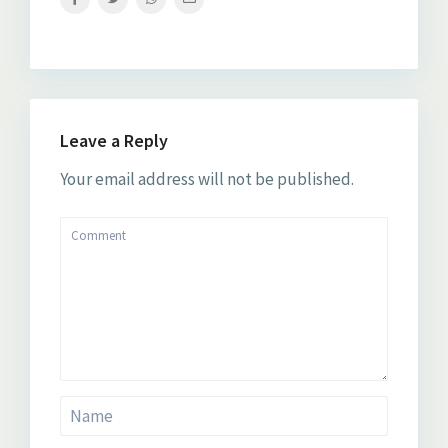
Leave a Reply
Your email address will not be published.