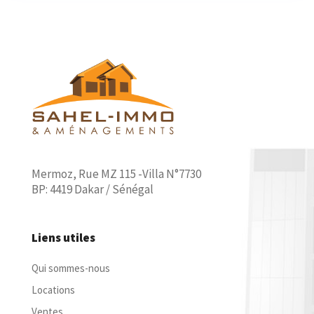
Mermoz, Rue MZ 115 -Villa N°7730
BP: 4419 Dakar / Sénégal
Liens utiles
Qui sommes-nous
Locations
Ventes