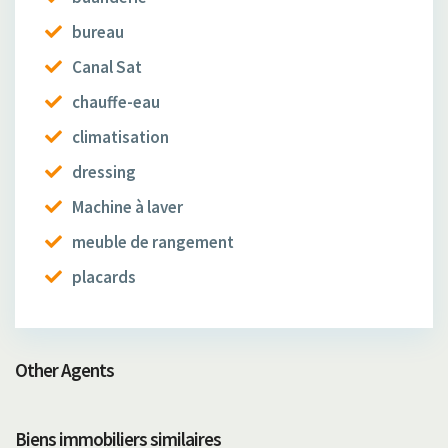
bureau
Canal Sat
chauffe-eau
climatisation
dressing
Machine à laver
meuble de rangement
placards
Other Agents
Biens immobiliers similaires