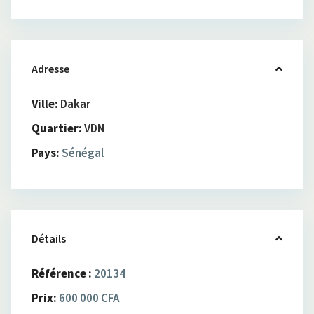
Adresse
Ville:
Dakar
Quartier:
VDN
Pays:
Sénégal
Détails
Référence :
20134
Prix:
600 000 CFA