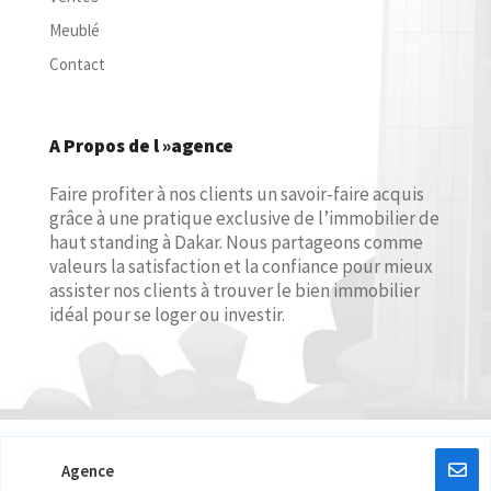
Meublé
Contact
A Propos de l »agence
Faire profiter à nos clients un savoir-faire acquis
grâce à une pratique exclusive de l’immobilier de
haut standing à Dakar. Nous partageons comme
valeurs la satisfaction et la confiance pour mieux
assister nos clients à trouver le bien immobilier
idéal pour se loger ou investir.
Taysirlab
Copyright © Sahel-Immo & Aménagements | Conception:
Agence