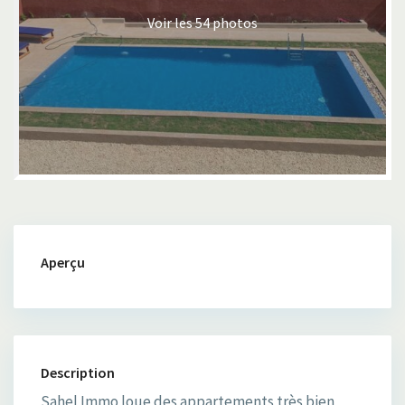
Voir les 54 photos
Aperçu
Description
Sahel Immo loue des appartements très bien