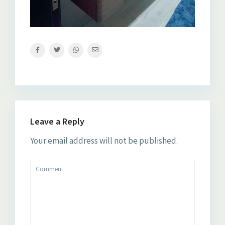
Leave a Reply
Your email address will not be published.