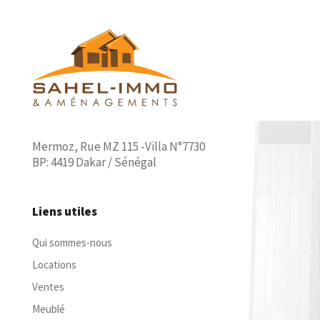
Mermoz, Rue MZ 115 -Villa N°7730
BP: 4419 Dakar / Sénégal
Liens utiles
Qui sommes-nous
Locations
Ventes
Meublé