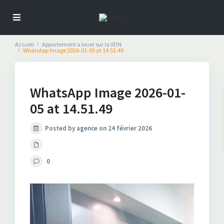
Accueil
Appartement a louer sur la VDN
WhatsApp Image 2026-01-05 at 14.51.49
WhatsApp Image 2026-01-
05 at 14.51.49
Posted by agence on 24 février 2026
0