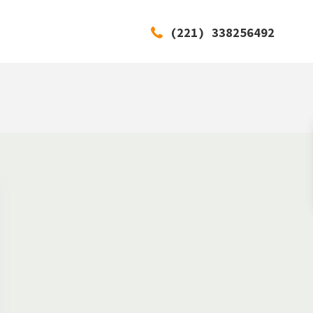
(221) 338256492