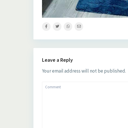
Leave a Reply
Your email address will not be published.