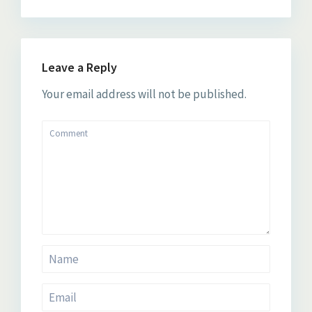
Leave a Reply
Your email address will not be published.