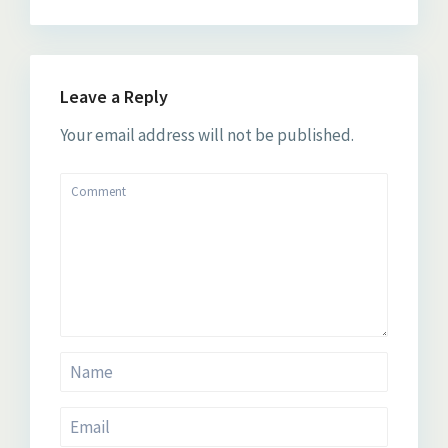
Leave a Reply
Your email address will not be published.