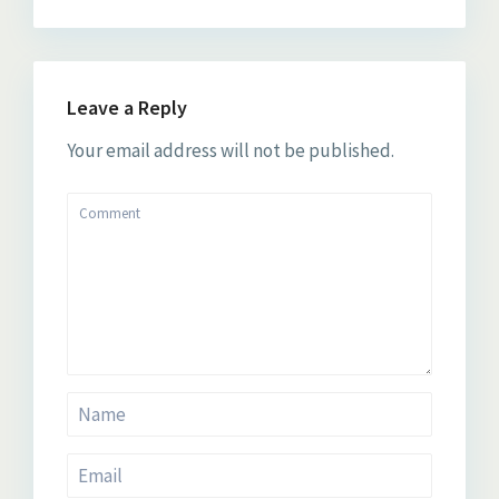
Leave a Reply
Your email address will not be published.