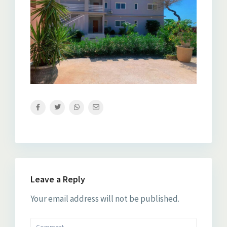
Leave a Reply
Your email address will not be published.