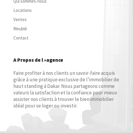
Qui sommes-nous
Locations
Ventes
Meublé
Contact
A Propos de l »agence
Faire profiter à nos clients un savoir-faire acquis
grâce à une pratique exclusive de l’immobilier de
haut standing à Dakar. Nous partageons comme
valeurs la satisfaction et la confiance pour mieux
assister nos clients à trouver le bien immobilier
idéal pour se loger ou investir.