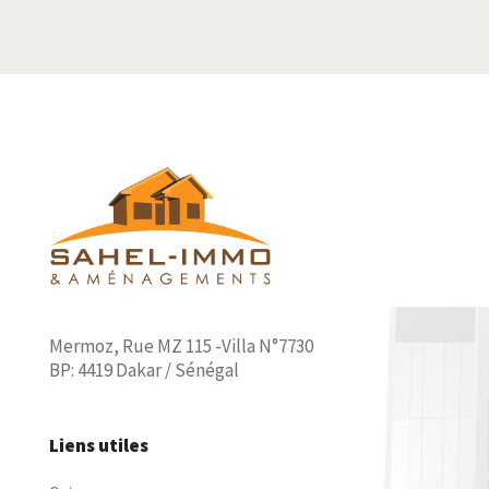
Mermoz, Rue MZ 115 -Villa N°7730
BP: 4419 Dakar / Sénégal
Liens utiles