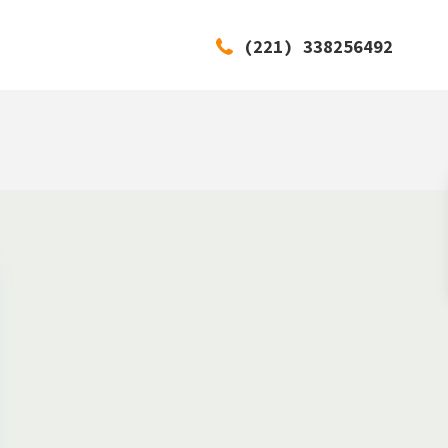
(221) 338256492