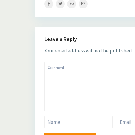
Leave a Reply
Your email address will not be published.