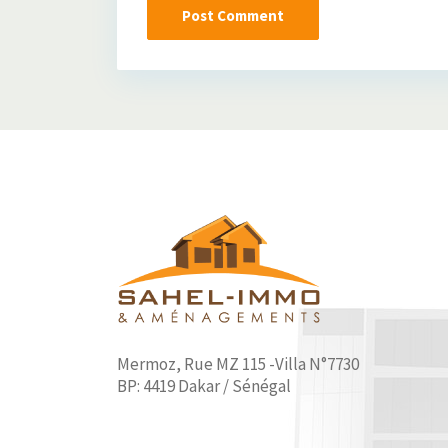
Mermoz, Rue MZ 115 -Villa N°7730
BP: 4419 Dakar / Sénégal