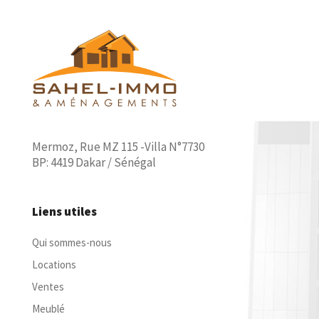
Mermoz, Rue MZ 115 -Villa N°7730
BP: 4419 Dakar / Sénégal
Liens utiles
Qui sommes-nous
Locations
Ventes
Meublé