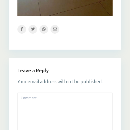
Leave a Reply
Your email address will not be published.