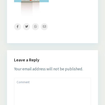
Leave a Reply
Your email address will not be published.