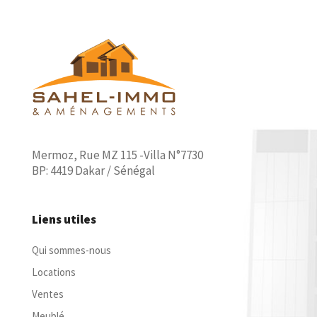
Mermoz, Rue MZ 115 -Villa N°7730
BP: 4419 Dakar / Sénégal
Liens utiles
Qui sommes-nous
Locations
Ventes
Meublé