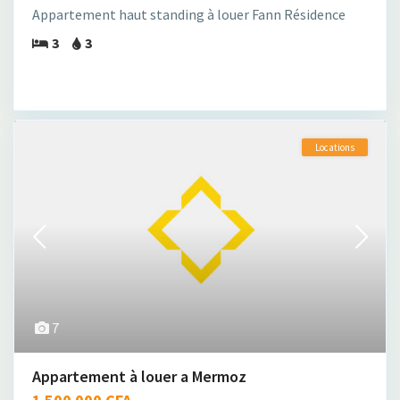
Appartement haut standing à louer Fann Résidence
3
3
Locations
7
Appartement à louer a Mermoz