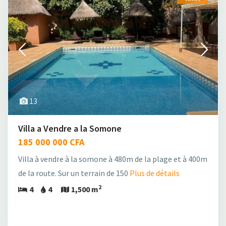
13
Villa a Vendre a la Somone
185 000 000 CFA
Villa à vendre à la somone à 480m de la plage et à 400m
de la route. Sur un terrain de 150
Plus de détails
2
4
4
1,500 m