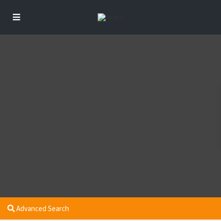
Advanced Search