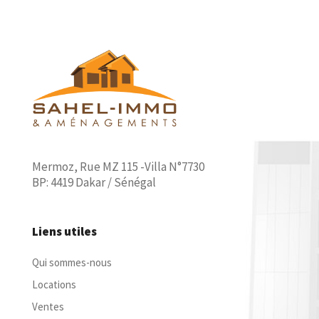
Mermoz, Rue MZ 115 -Villa N°7730
BP: 4419 Dakar / Sénégal
Liens utiles
Qui sommes-nous
Locations
Ventes