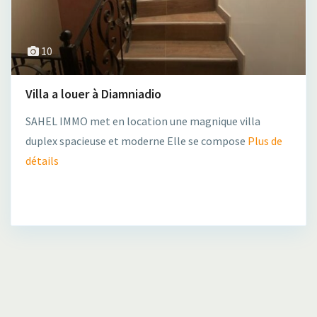
10
Villa a louer à Diamniadio
SAHEL IMMO met en location une magnique villa
duplex spacieuse et moderne Elle se compose
Plus de
détails