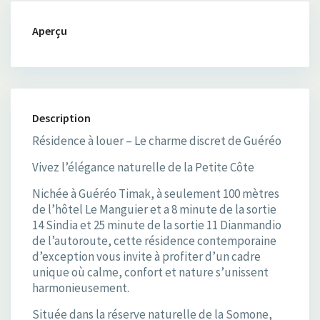
Aperçu
Description
Résidence à louer – Le charme discret de Guéréo
Vivez l’élégance naturelle de la Petite Côte
Nichée à Guéréo Timak, à seulement 100 mètres
de l’hôtel Le Manguier et a 8 minute de la sortie
14 Sindia et 25 minute de la sortie 11 Dianmandio
de l’autoroute, cette résidence contemporaine
d’exception vous invite à profiter d’un cadre
unique où calme, confort et nature s’unissent
harmonieusement.
Située dans la réserve naturelle de la Somone,