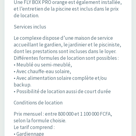
Une FLY BOX PRO orange est également installée,
et l’entretien de la piscine est inclus dans le prix
de location.
Services inclus
Le complexe dispose d’une maison de service
accueillant le gardien, le jardinier et le pisciniste,
dont les prestations sont incluses dans le loyer.
Différentes formules de location sont possibles :
• Meublé ou semi-meublé,
• Avec chauffe-eau solaire,
• Avec alimentation solaire complète et/ou
backup.
• Possibilité de location aussi de court durée
Conditions de location
Prix mensuel : entre 800 000 et 1 100 000 FCFA,
selon la formule choisie.
Le tarif comprend :
• Gardiennage