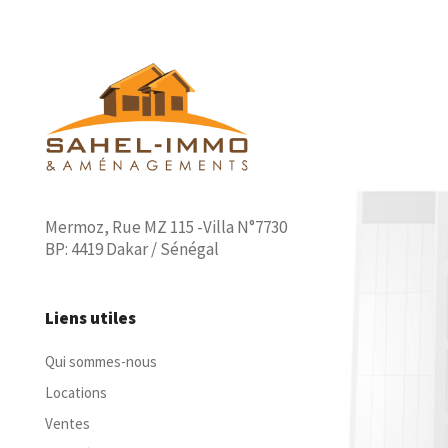
Mermoz, Rue MZ 115 -Villa N°7730
BP: 4419 Dakar / Sénégal
Liens utiles
Qui sommes-nous
Locations
Ventes