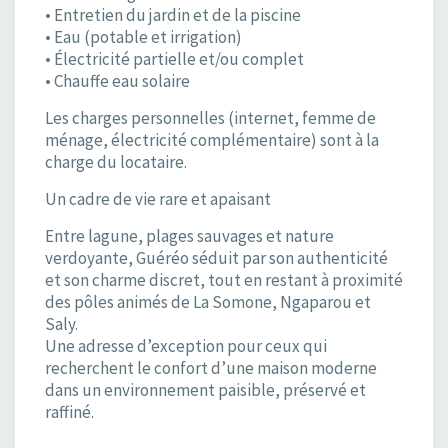
• Entretien du jardin et de la piscine
• Eau (potable et irrigation)
• Électricité partielle et/ou complet
• Chauffe eau solaire
Les charges personnelles (internet, femme de
ménage, électricité complémentaire) sont à la
charge du locataire.
Un cadre de vie rare et apaisant
Entre lagune, plages sauvages et nature
verdoyante, Guéréo séduit par son authenticité
et son charme discret, tout en restant à proximité
des pôles animés de La Somone, Ngaparou et
Saly.
Une adresse d’exception pour ceux qui
recherchent le confort d’une maison moderne
dans un environnement paisible, préservé et
raffiné.