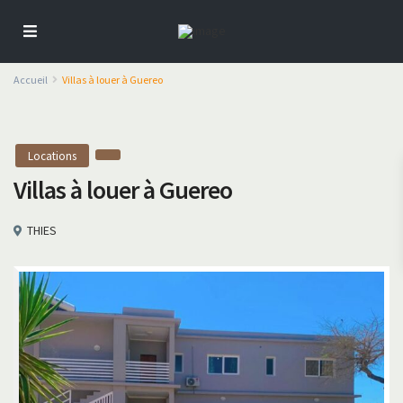
Accueil
Villas à louer à Guereo
Locations
Villas à louer à Guereo
THIES