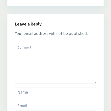
Leave a Reply
Your email address will not be published.