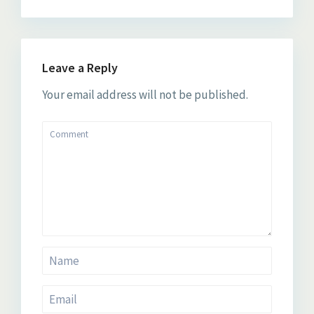
Leave a Reply
Your email address will not be published.