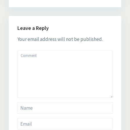
Leave a Reply
Your email address will not be published.