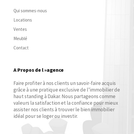
Qui sommes-nous
Locations
Ventes
Meublé
Contact
A Propos de l »agence
Faire profiter à nos clients un savoir-faire acquis
grâce à une pratique exclusive de l’immobilier de
haut standing à Dakar. Nous partageons comme
valeurs la satisfaction et la confiance pour mieux
assister nos clients à trouver le bien immobilier
idéal pour se loger ou investir.