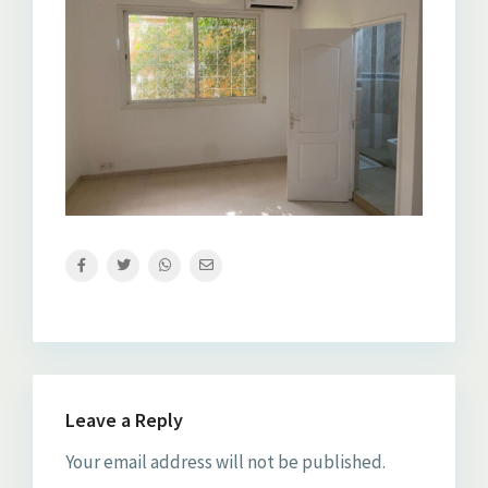
Leave a Reply
Your email address will not be published.