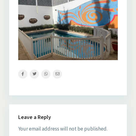
Leave a Reply
Your email address will not be published.