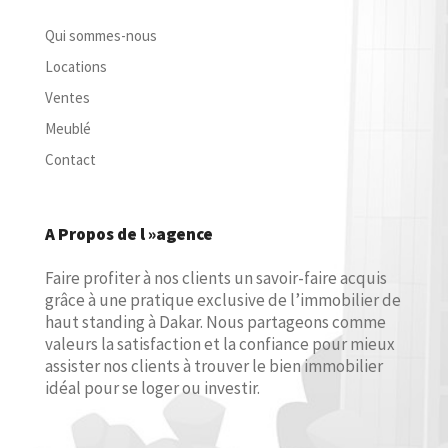
Qui sommes-nous
Locations
Ventes
Meublé
Contact
A Propos de l »agence
Faire profiter à nos clients un savoir-faire acquis
grâce à une pratique exclusive de l’immobilier de
haut standing à Dakar. Nous partageons comme
valeurs la satisfaction et la confiance pour mieux
assister nos clients à trouver le bien immobilier
idéal pour se loger ou investir.