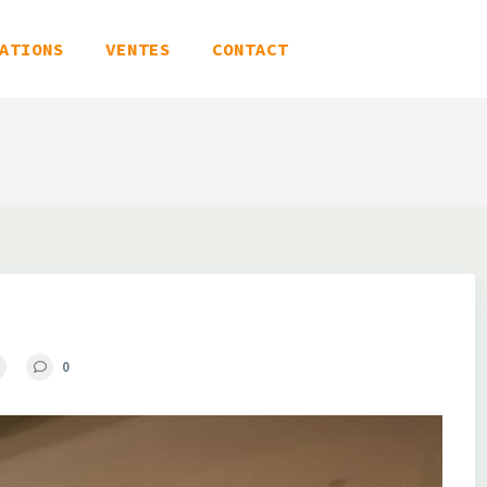
ATIONS
VENTES
CONTACT
0