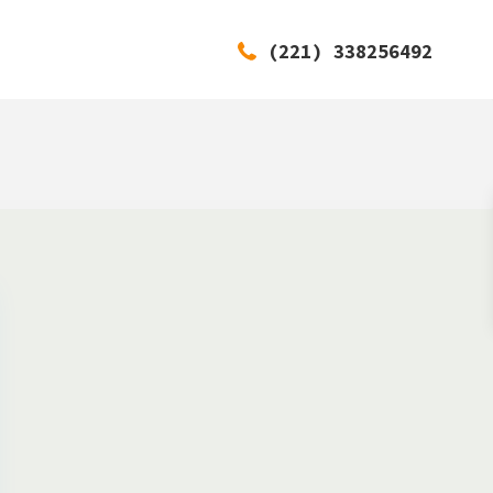
(221) 338256492