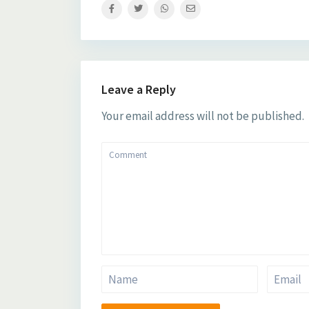
Leave a Reply
Your email address will not be published.