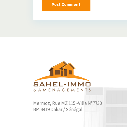
Mermoz, Rue MZ 115 -Villa N°7730
BP: 4419 Dakar / Sénégal