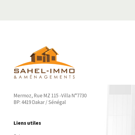
Mermoz, Rue MZ 115 -Villa N°7730
BP: 4419 Dakar / Sénégal
Liens utiles