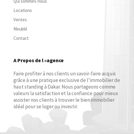
Qui sommes-nous
Locations
Ventes
Meublé
Contact
A Propos de l »agence
Faire profiter à nos clients un savoir-faire acquis
grâce à une pratique exclusive de l’immobilier de
haut standing à Dakar. Nous partageons comme
valeurs la satisfaction et la confiance pour mieux
assister nos clients à trouver le bien immobilier
idéal pour se loger ou investir.