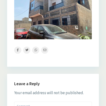
Leave a Reply
Your email address will not be published.