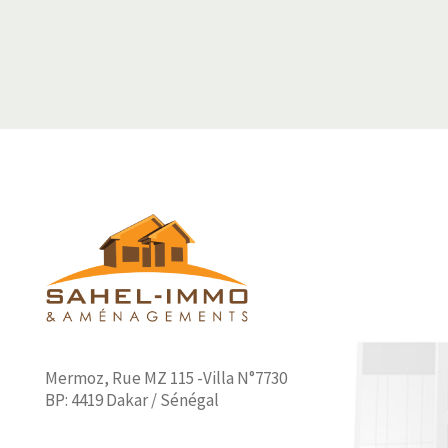
Mermoz, Rue MZ 115 -Villa N°7730
BP: 4419 Dakar / Sénégal