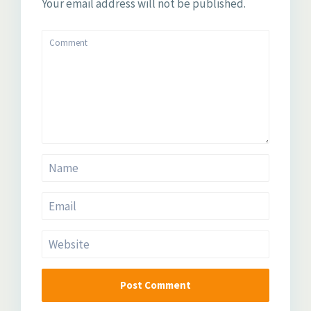
Your email address will not be published.