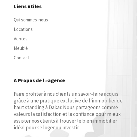
Liens utiles
Qui sommes-nous
Locations
Ventes
Meublé
Contact
A Propos de l »agence
Faire profiter à nos clients un savoir-faire acquis
grâce à une pratique exclusive de l’immobilier de
haut standing à Dakar. Nous partageons comme
valeurs la satisfaction et la confiance pour mieux
assister nos clients à trouver le bien immobilier
idéal pour se loger ou investir.