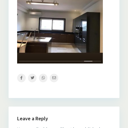
Leave a Reply