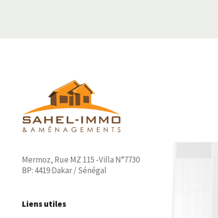
Mermoz, Rue MZ 115 -Villa N°7730
BP: 4419 Dakar / Sénégal
Liens utiles