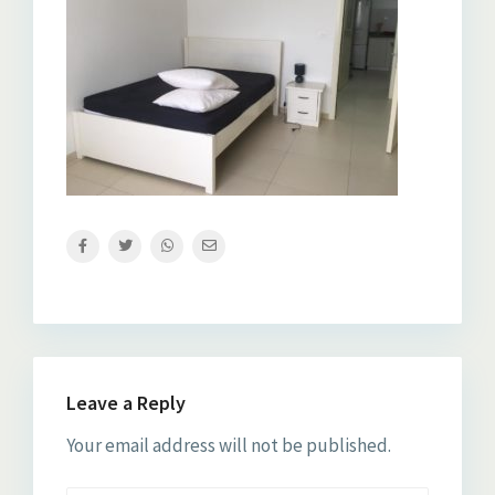
Leave a Reply
Your email address will not be published.