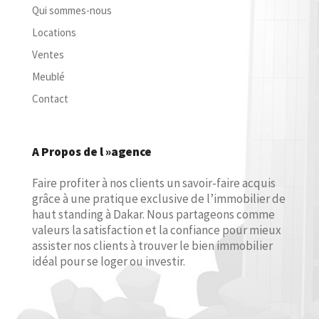
Qui sommes-nous
Locations
Ventes
Meublé
Contact
A Propos de l »agence
Faire profiter à nos clients un savoir-faire acquis
grâce à une pratique exclusive de l’immobilier de
haut standing à Dakar. Nous partageons comme
valeurs la satisfaction et la confiance pour mieux
assister nos clients à trouver le bien immobilier
idéal pour se loger ou investir.