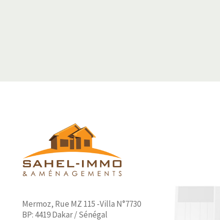
Mermoz, Rue MZ 115 -Villa N°7730
BP: 4419 Dakar / Sénégal