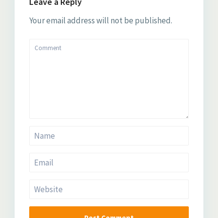
Leave a Reply
Your email address will not be published.