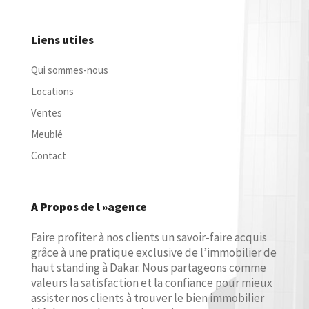
Liens utiles
Qui sommes-nous
Locations
Ventes
Meublé
Contact
A Propos de l »agence
Faire profiter à nos clients un savoir-faire acquis
grâce à une pratique exclusive de l’immobilier de
haut standing à Dakar. Nous partageons comme
valeurs la satisfaction et la confiance pour mieux
assister nos clients à trouver le bien immobilier