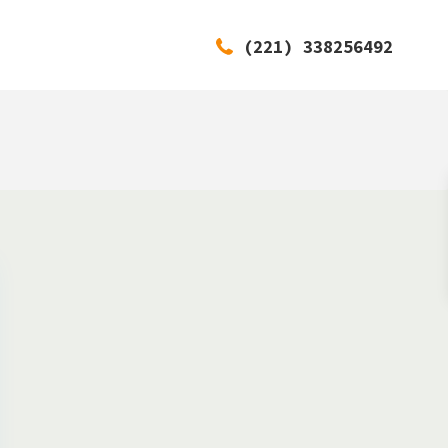
(221) 338256492