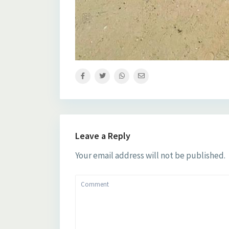
Leave a Reply
Your email address will not be published.