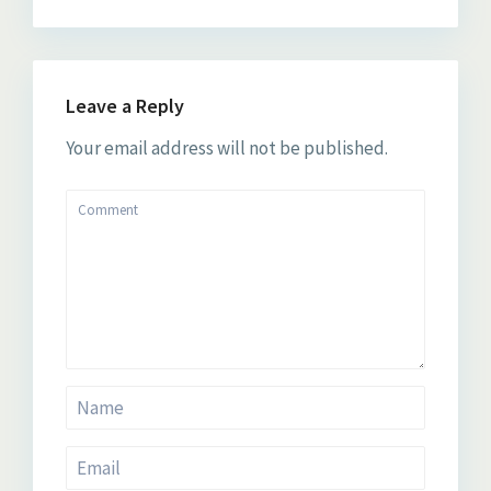
Leave a Reply
Your email address will not be published.