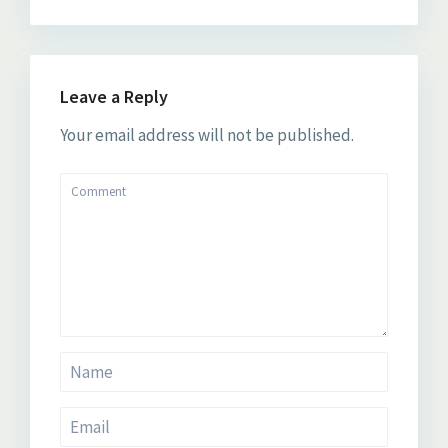
Leave a Reply
Your email address will not be published.