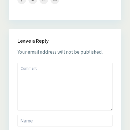
Leave a Reply
Your email address will not be published.