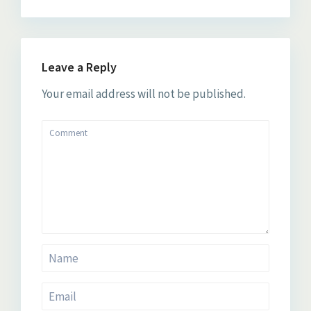
Leave a Reply
Your email address will not be published.