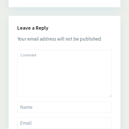
Leave a Reply
Your email address will not be published.