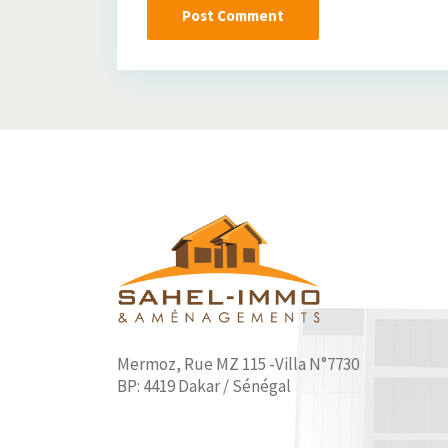
Mermoz, Rue MZ 115 -Villa N°7730
BP: 4419 Dakar / Sénégal