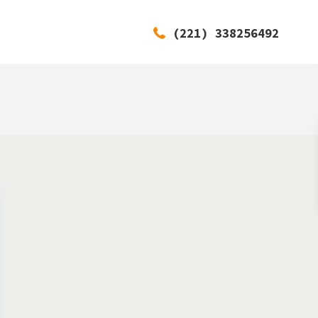
(221) 338256492