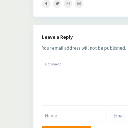
Leave a Reply
Your email address will not be published.