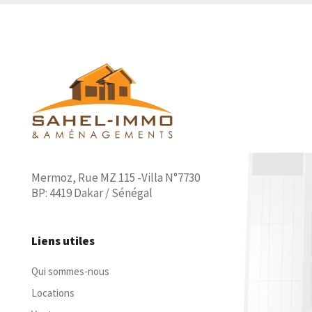
Mermoz, Rue MZ 115 -Villa N°7730
BP: 4419 Dakar / Sénégal
Liens utiles
Qui sommes-nous
Locations