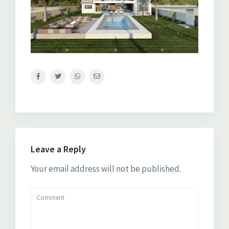
Leave a Reply
Your email address will not be published.