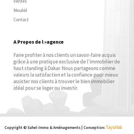
Ventes
Meublé
Contact
A Propos de l »agence
Faire profiter à nos clients un savoir-faire acquis
grâce à une pratique exclusive de l’immobilier de
haut standing à Dakar. Nous partageons comme
valeurs la satisfaction et la confiance pour mieux
assister nos clients à trouver le bien immobilier
idéal pour se loger ou investir.
Taysirlab
Copyright © Sahel-Immo & Aménagements | Conception: