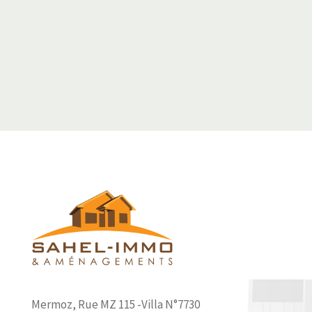
Mermoz, Rue MZ 115 -Villa N°7730