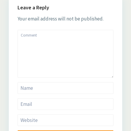
Leave a Reply
Your email address will not be published.