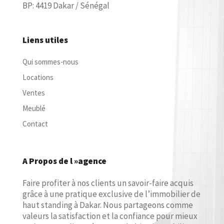
BP: 4419 Dakar / Sénégal
Liens utiles
Qui sommes-nous
Locations
Ventes
Meublé
Contact
A Propos de l »agence
Faire profiter à nos clients un savoir-faire acquis
grâce à une pratique exclusive de l’immobilier de
haut standing à Dakar. Nous partageons comme
valeurs la satisfaction et la confiance pour mieux