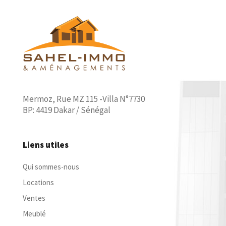
Mermoz, Rue MZ 115 -Villa N°7730
BP: 4419 Dakar / Sénégal
Liens utiles
Qui sommes-nous
Locations
Ventes
Meublé