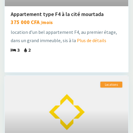
Appartement type F4 à la cité mourtada
375 000 CFA
/mois
location d’un bel appartement F4, au premier étage,
dans un grand immeuble, sis à la
Plus de détails
3
2
Locations