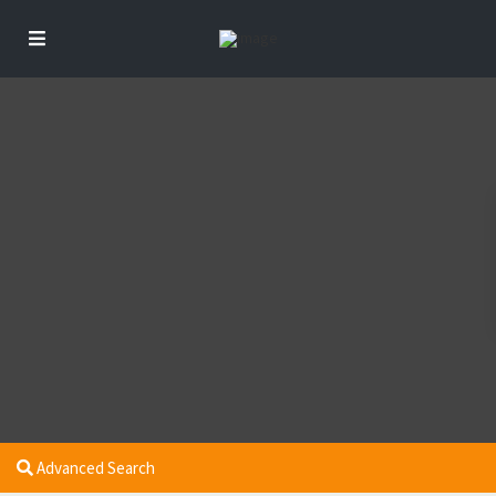
Advanced Search