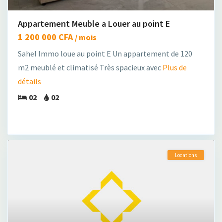
Appartement Meuble a Louer au point E
1 200 000 CFA
/ mois
Sahel Immo loue au point E Un appartement de 120
m2 meublé et climatisé Très spacieux avec
Plus de
détails
02
02
Locations