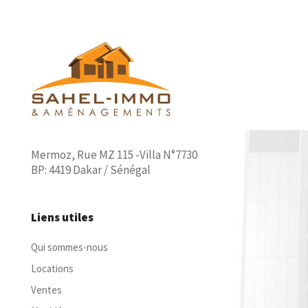
Mermoz, Rue MZ 115 -Villa N°7730
BP: 4419 Dakar / Sénégal
Liens utiles
Qui sommes-nous
Locations
Ventes