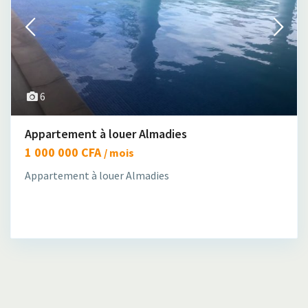
6
Appartement à louer Almadies
1 000 000 CFA
/ mois
Appartement à louer Almadies