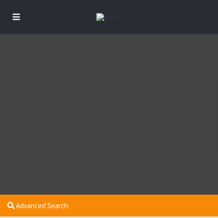
Advanced Search