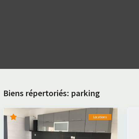
Biens répertoriés: parking
Locations