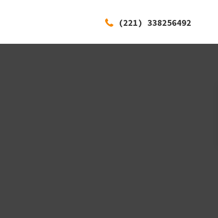
(221) 338256492