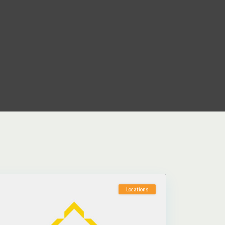
Locations