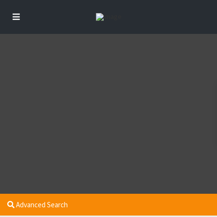
Advanced Search