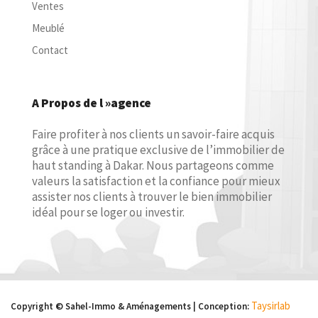
Ventes
Meublé
Contact
A Propos de l »agence
Faire profiter à nos clients un savoir-faire acquis
grâce à une pratique exclusive de l’immobilier de
haut standing à Dakar. Nous partageons comme
valeurs la satisfaction et la confiance pour mieux
assister nos clients à trouver le bien immobilier
idéal pour se loger ou investir.
Taysirlab
Copyright © Sahel-Immo & Aménagements | Conception: