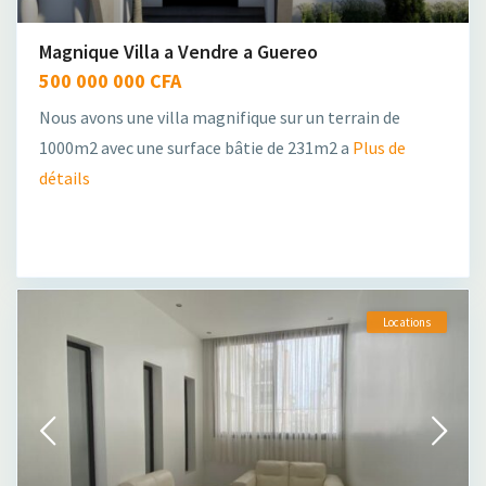
Magnique Villa a Vendre a Guereo
500 000 000 CFA
Nous avons une villa magnifique sur un terrain de
1000m2 avec une surface bâtie de 231m2 a
Plus de
détails
Locations