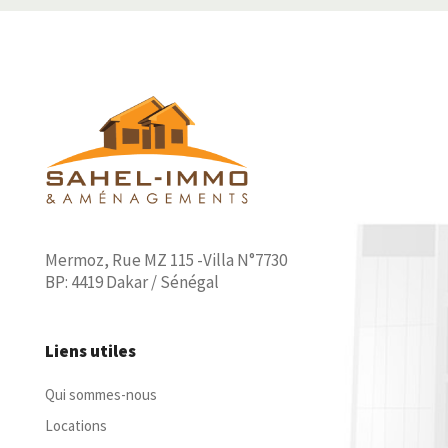
Mermoz, Rue MZ 115 -Villa N°7730
BP: 4419 Dakar / Sénégal
Liens utiles
Qui sommes-nous
Locations