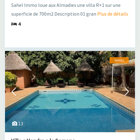
Sahel Immo loue aux Almadies une villa R+1 sur une
superficie de 700m2 Description 01 gran
Plus de détails
4
Ventes
13