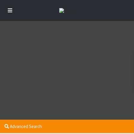
Advanced Search