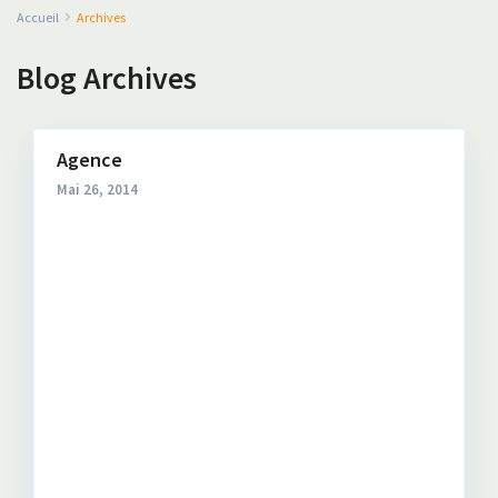
Accueil
Archives
Blog Archives
Agence
Mai 26, 2014