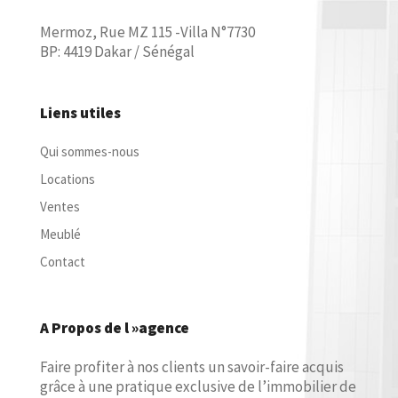
Mermoz, Rue MZ 115 -Villa N°7730
BP: 4419 Dakar / Sénégal
Liens utiles
Qui sommes-nous
Locations
Ventes
Meublé
Contact
A Propos de l »agence
Faire profiter à nos clients un savoir-faire acquis
grâce à une pratique exclusive de l’immobilier de